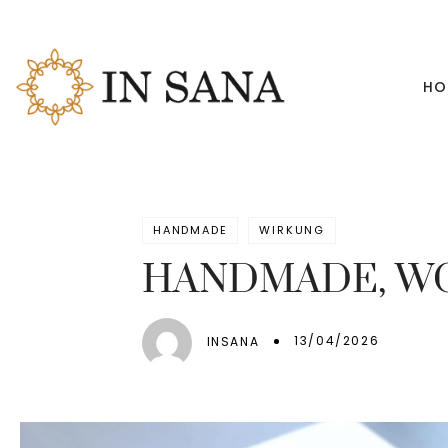
HO
HANDMADE
WIRKUNG
HANDMADE, WO
13/04/2026
INSANA