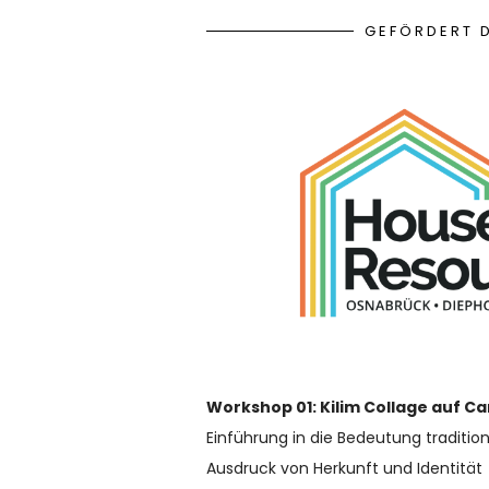
GEFÖRDERT 
Workshop 01: Kilim Collage auf C
Einführung in die Bedeutung tradition
Ausdruck von Herkunft und Identität