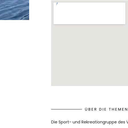
ÜBER DIE THEME
Die Sport- und Rekreationgruppe des V