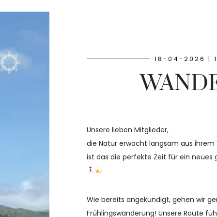
18-04-2026 | 
WAND
Unsere lieben Mitglieder,
die Natur erwacht langsam aus ihrem 
ist das die perfekte Zeit für ein neu
Wie bereits angekündigt, gehen wir g
Frühlingswanderung! Unsere Route führ