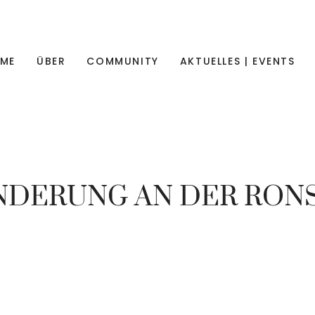
ME
ÜBER
COMMUNITY
AKTUELLES | EVENTS
NDERUNG AN DER RON