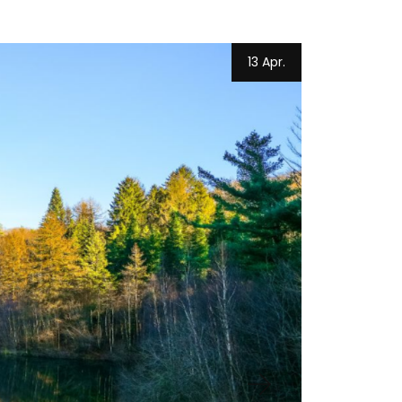
13 Apr.