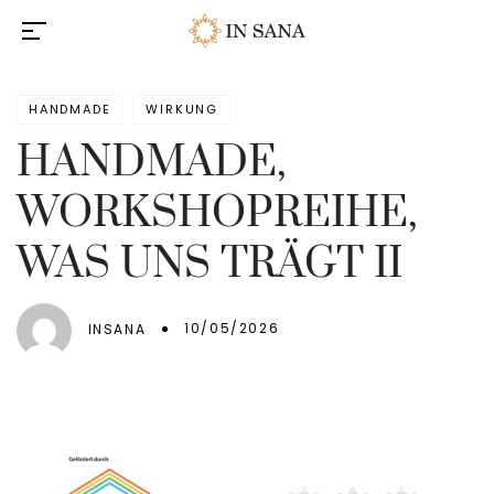
HANDMADE
WIRKUNG
HANDMADE,
WORKSHOPREIHE,
WAS UNS TRÄGT II
10/05/2026
INSANA