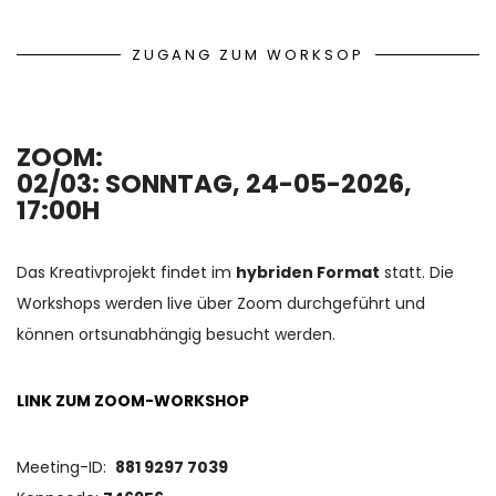
ZUGANG ZUM WORKSOP
ZOOM:
02/03: SONNTAG, 24-05-2026,
17:00H
Das Kreativprojekt findet im
hybriden Format
statt. Die
Workshops werden live über Zoom durchgeführt und
können ortsunabhängig besucht werden.
LINK ZUM ZOOM-WORKSHOP
Meeting-ID:
881 9297 7039