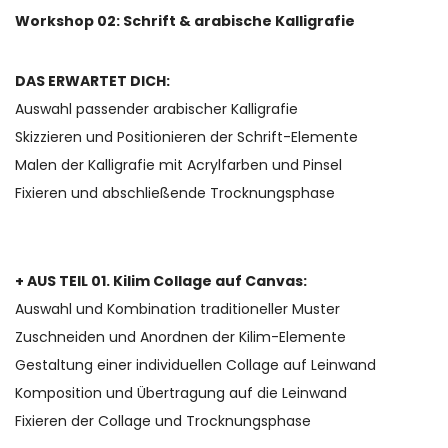
Workshop 02:
Schrift & arabische Kalligrafie
DAS ERWARTET DICH:
Auswahl passender arabischer Kalligrafie
Skizzieren und Positionieren der Schrift-Elemente
Malen der Kalligrafie mit Acrylfarben und Pinsel
Fixieren und abschließende Trocknungsphase
+ AUS TEIL 01.
Kilim Collage auf Canvas
:
Auswahl und Kombination traditioneller Muster
Zuschneiden und Anordnen der Kilim-Elemente
Gestaltung einer individuellen Collage auf Leinwand
Komposition und Übertragung auf die Leinwand
Fixieren der Collage und Trocknungsphase