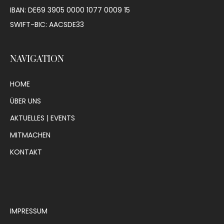
IBAN: DE69 3905 0000 1077 0009 15
SWIFT-BIC: AACSDE33
NAVIGATION
HOME
ÜBER UNS
AKTUELLES | EVENTS
MITMACHEN
KONTAKT
IMPRESSUM