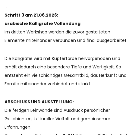
…
Schritt 3 am 21.06.2026:
arabische Kalligrafie Vollendung
Im dritten Workshop werden die zuvor gestalteten
Elemente miteinander verbunden und final ausgearbeitet.
Die Kalligrafie wird mit Kupferfarbe hervorgehoben und
erhält dadurch eine besondere Tiefe und Wertigkeit. So
entsteht ein vielschichtiges Gesamtbild, das Herkunft und
Familie miteinander verbindet und stärkt.
ABSCHLUSS UND AUSSTELLUNG:
Die fertigen Leinwände sind Ausdruck persönlicher
Geschichten, kultureller Vielfalt und gemeinsamer
Erfahrungen.