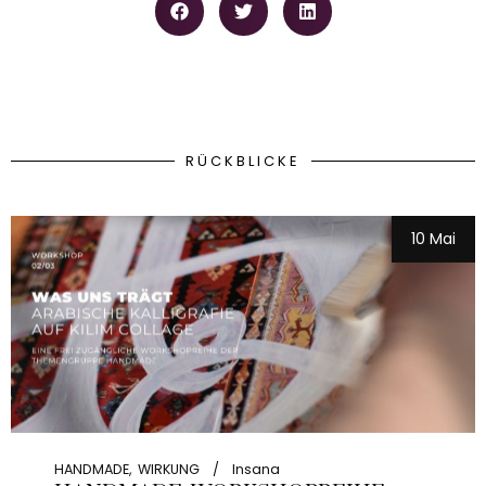
RÜCKBLICKE
10 Mai
HANDMADE
WIRKUNG
Insana