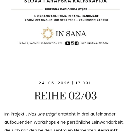
24-05-2026 | 17:00H
REIHE 02/03
Im Projekt
„Was uns trägt“
entsteht in drei aufeinander
aufbauenden Workshops eine persönliche Leinwandarbeit,
die sich mit den beiden zentralen Elementen
Herkunft