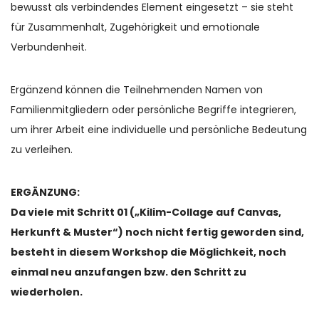
bewusst als verbindendes Element eingesetzt – sie steht
für Zusammenhalt, Zugehörigkeit und emotionale
Verbundenheit.
Ergänzend können die Teilnehmenden Namen von
Familienmitgliedern oder persönliche Begriffe integrieren,
um ihrer Arbeit eine individuelle und persönliche Bedeutung
zu verleihen.
ERGÄNZUNG:
Da viele mit Schritt 01 („Kilim-Collage auf Canvas,
Herkunft & Muster“) noch nicht fertig geworden sind,
besteht in diesem Workshop die Möglichkeit, noch
einmal neu anzufangen bzw. den Schritt zu
wiederholen.