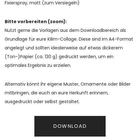
Fixierspray, matt (zum Versiegeln)
Bitte vorbereiten (zoom):
Nutzt gerne die Vorlagen aus dem Downloadbereich als
Grundlage für eure Kilim-Collage. Diese sind im A4-Format
angelegt und sollten idealerweise auf etwas dickerem
(Ton-)Papier (ca. 130 g) gedruckt werden, um ein
optimales Ergebnis zu erzielen.
Alternativ könnt ihr eigene Muster, Ornamente oder Bilder
mitbringen, die euch an eure Herkunft erinnern,
ausgedruckt oder selbst gestaltet.
DOWNLOAD