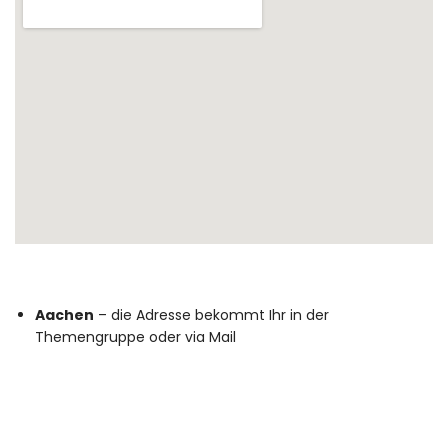
Aachen
– die Adresse bekommt Ihr in der
Themengruppe oder via Mail