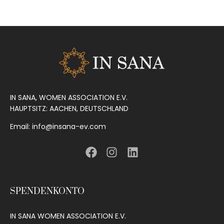
IN SANA, WOMEN ASSOCIATION E.V.
HAUPTSITZ: AACHEN, DEUTSCHLAND
Email: info@insana-ev.com
SPENDENKONTO
IN SANA WOMEN ASSOCIATION E.V.