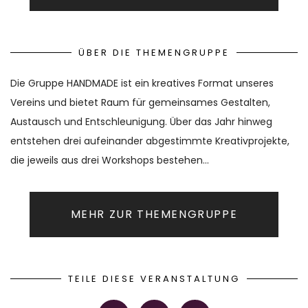
ÜBER DIE THEMENGRUPPE
Die Gruppe HANDMADE ist ein kreatives Format unseres
Vereins und bietet Raum für gemeinsames Gestalten,
Austausch und Entschleunigung. Über das Jahr hinweg
entstehen drei aufeinander abgestimmte Kreativprojekte,
die jeweils aus drei Workshops bestehen…
MEHR ZUR THEMENGRUPPE
TEILE DIESE VERANSTALTUNG