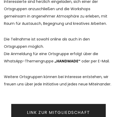
Interessierte sind herzlich eingeladen, sich einer der
Ortsgruppen anzuschließen und die Workshops
gemeinsam in angenehmer Atmosphäre zu erleben, mit
Raum für Austausch, Begegnung und kreatives Arbeiten.
Die Teilnahme ist sowohl online als auch in den
Ortsgruppen möglich.
Die Anmeldung für eine Ortsgruppe erfolgt über die
WhatsApp-Themengruppe
„HANDMADE“
oder per E-Mail.
Weitere Ortsgruppen können bei Interesse entstehen, wir
freuen uns über jede Initiative und jedes neue Miteinander.
LINK ZUR MITGLIEDSCHAFT