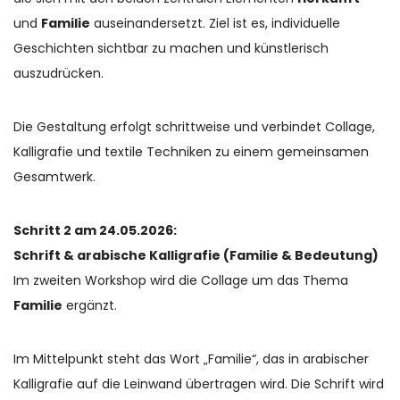
und
Familie
auseinandersetzt. Ziel ist es, individuelle
Geschichten sichtbar zu machen und künstlerisch
auszudrücken.
Die Gestaltung erfolgt schrittweise und verbindet Collage,
Kalligrafie und textile Techniken zu einem gemeinsamen
Gesamtwerk.
Schritt 2 am 24.05.2026:
Schrift & arabische Kalligrafie (Familie & Bedeutung)
Im zweiten Workshop wird die Collage um das Thema
Familie
ergänzt.
Im Mittelpunkt steht das Wort „Familie“, das in arabischer
Kalligrafie auf die Leinwand übertragen wird. Die Schrift wird