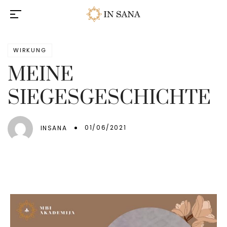
WIRKUNG
MEINE
SIEGESGESCHICHTE
01/06/2021
INSANA