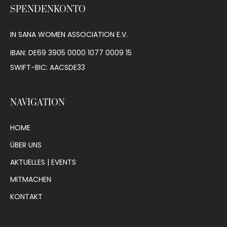
SPENDENKONTO
IN SANA WOMEN ASSOCIATION E.V.
IBAN: DE69 3905 0000 1077 0009 15
SWIFT-BIC: AACSDE33
NAVIGATION
HOME
ÜBER UNS
AKTUELLES | EVENTS
MITMACHEN
KONTAKT