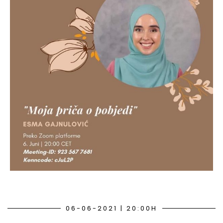
06-06-2021 | 20:00H