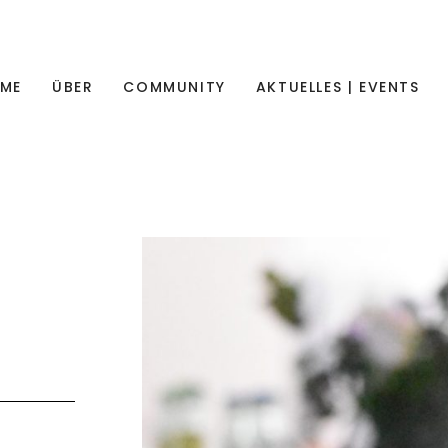
ME
ÜBER
COMMUNITY
AKTUELLES | EVENTS