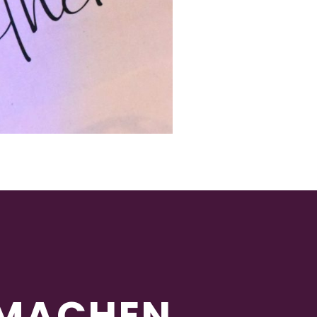
 MACHEN.