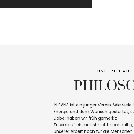
UNSERE 1 AUF
PHILOS
IN SANA ist ein junger Verein. Wie viele I
Energie und dem Wunsch gestartet, sc
Dabei haben wir früh gemerkt:
Zu viel auf einmal ist nicht nachhaltig,
unserer Arbeit noch für die Menschen 