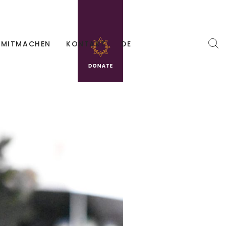
MITMACHEN
KONTAKT
DE