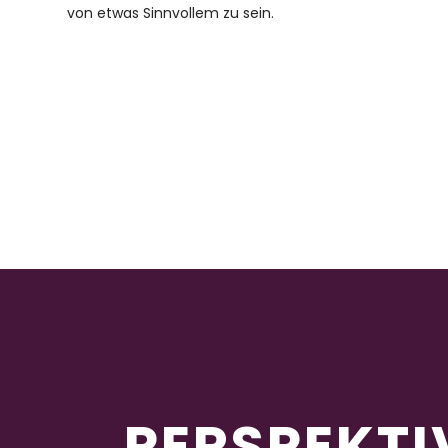
von etwas Sinnvollem zu sein.
PERSPEKTI