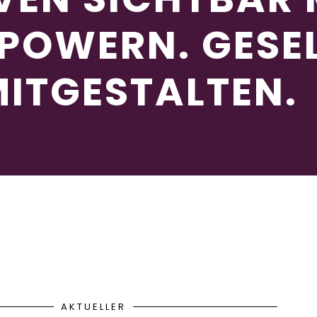
POWERN. GESE
ITGESTALTEN.
AKTUELLER