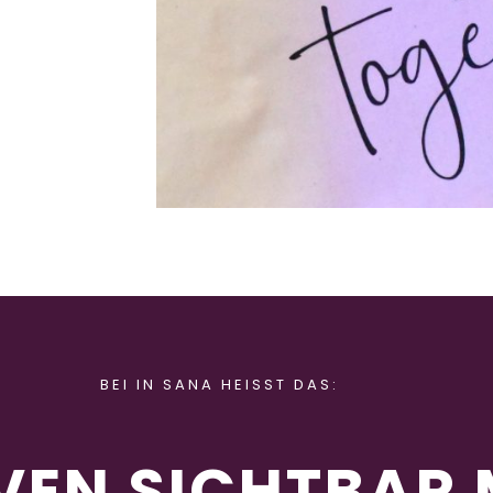
BEI IN SANA HEISST DAS:
VEN SICHTBAR