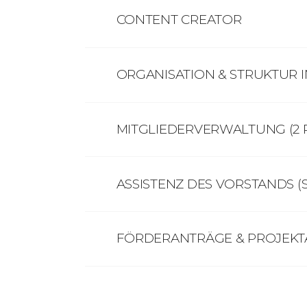
CONTENT CREATOR
ORGANISATION & STRUKTUR 
MITGLIEDERVERWALTUNG (2 
ASSISTENZ DES VORSTANDS (
FÖRDERANTRÄGE & PROJEK