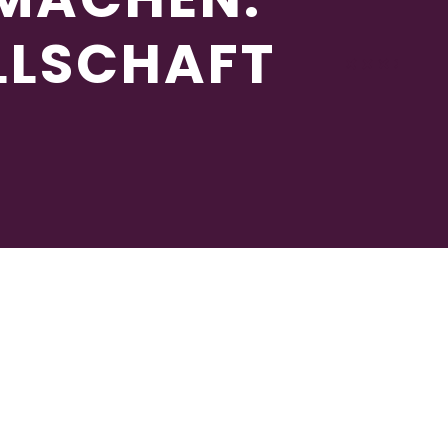
LLSCHAFT