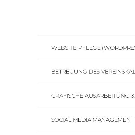
WEBSITE-PFLEGE (WORDPRE
BETREUUNG DES VEREINSKA
GRAFISCHE AUSARBEITUNG &
SOCIAL MEDIA MANAGEMENT