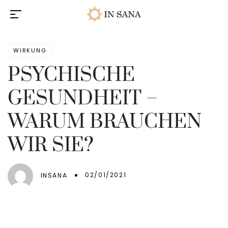
WIRKUNG
PSYCHISCHE
GESUNDHEIT –
WARUM BRAUCHEN
WIR SIE?
02/01/2021
INSANA