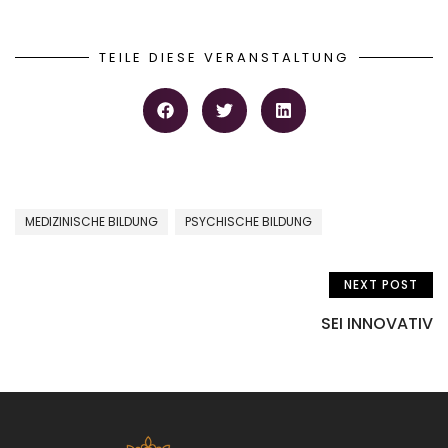
TEILE DIESE VERANSTALTUNG
MEDIZINISCHE BILDUNG
PSYCHISCHE BILDUNG
NEXT POST
SEI INNOVATIV