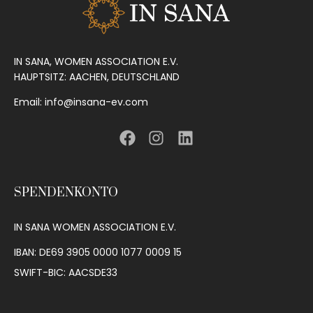
IN SANA, WOMEN ASSOCIATION E.V.
HAUPTSITZ: AACHEN, DEUTSCHLAND
Email: info@insana-ev.com
SPENDENKONTO
IN SANA WOMEN ASSOCIATION E.V.
IBAN: DE69 3905 0000 1077 0009 15
SWIFT-BIC: AACSDE33