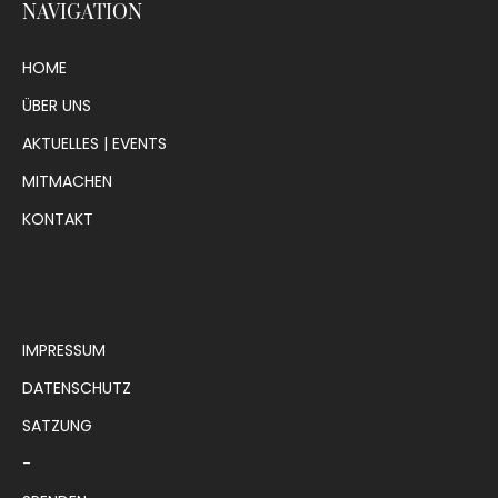
NAVIGATION
HOME
ÜBER UNS
AKTUELLES | EVENTS
MITMACHEN
KONTAKT
IMPRESSUM
DATENSCHUTZ
SATZUNG
-