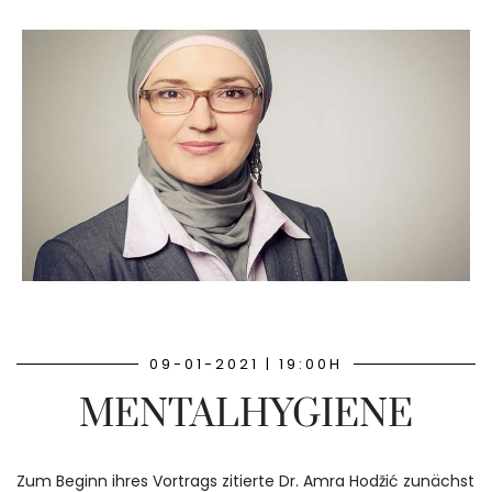
09-01-2021 | 19:00H
MENTALHYGIENE
Zum Beginn ihres Vortrags zitierte Dr. Amra Hodžić zunächst