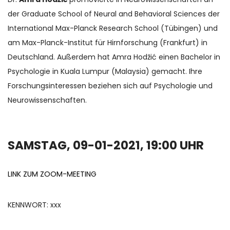
der Graduate School of Neural and Behavioral Sciences der
International Max-Planck Research School (Tübingen) und
am Max-Planck-Institut für Hirnforschung (Frankfurt) in
Deutschland. Außerdem hat Amra Hodžić einen Bachelor in
Psychologie in Kuala Lumpur (Malaysia) gemacht. Ihre
Forschungsinteressen beziehen sich auf Psychologie und
Neurowissenschaften.
SAMSTAG, 09-01-2021, 19:00 UHR
LINK ZUM ZOOM-MEETING
KENNWORT: xxx