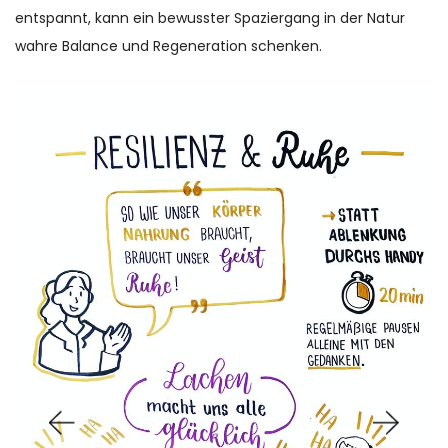
entspannt, kann ein bewusster Spaziergang in der Natur
wahre Balance und Regeneration schenken.