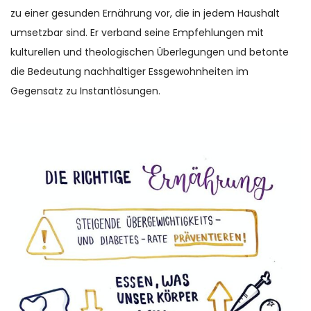
zu einer gesunden Ernährung vor, die in jedem Haushalt
umsetzbar sind. Er verband seine Empfehlungen mit
kulturellen und theologischen Überlegungen und betonte
die Bedeutung nachhaltiger Essgewohnheiten im
Gegensatz zu Instantlösungen.