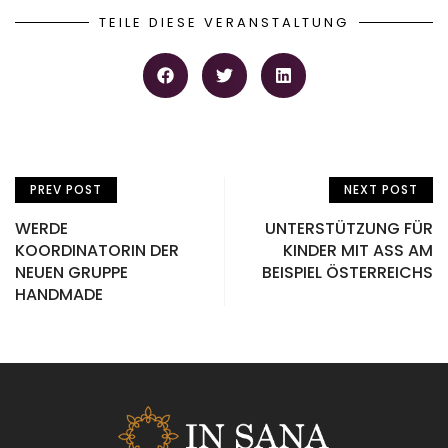
TEILE DIESE VERANSTALTUNG
PREV POST
NEXT POST
WERDE
UNTERSTÜTZUNG FÜR
KOORDINATORIN DER
KINDER MIT ASS AM
NEUEN GRUPPE
BEISPIEL ÖSTERREICHS
HANDMADE