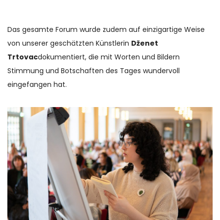
Das gesamte Forum wurde zudem auf einzigartige Weise
von unserer geschätzten Künstlerin
Dženet
Trtovac
dokumentiert, die mit Worten und Bildern
Stimmung und Botschaften des Tages wundervoll
eingefangen hat.