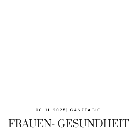
08-11-2025| GANZTÄGIG
FRAUEN- GESUNDHEIT