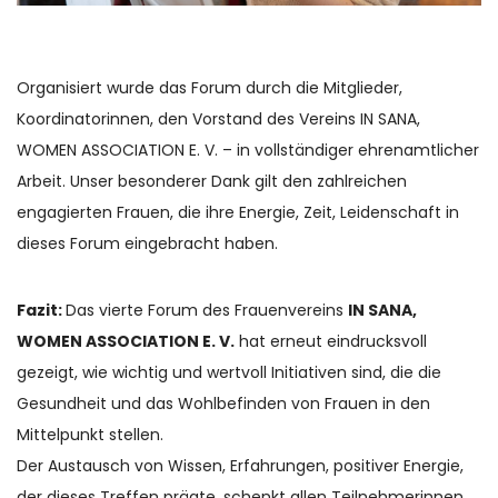
Organisiert wurde das Forum durch die Mitglieder,
Koordinatorinnen, den Vorstand des Vereins IN SANA,
WOMEN ASSOCIATION E. V. – in vollständiger ehrenamtlicher
Arbeit. Unser besonderer Dank gilt den zahlreichen
engagierten Frauen, die ihre Energie, Zeit, Leidenschaft in
dieses Forum eingebracht haben.
Fazit:
Das vierte Forum des Frauenvereins
IN SANA,
WOMEN ASSOCIATION E. V.
hat erneut eindrucksvoll
gezeigt, wie wichtig und wertvoll Initiativen sind, die die
Gesundheit und das Wohlbefinden von Frauen in den
Mittelpunkt stellen.
Der Austausch von Wissen, Erfahrungen, positiver Energie,
der dieses Treffen prägte, schenkt allen Teilnehmerinnen