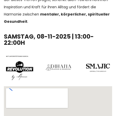
Inspiration und Kraft für ihren Alltag und fördert die
Harmonie zwischen
mentaler, körperlicher, spiritueller
Gesundheit
.
SAMSTAG, 08-11-2025 | 13:00-
22:00H