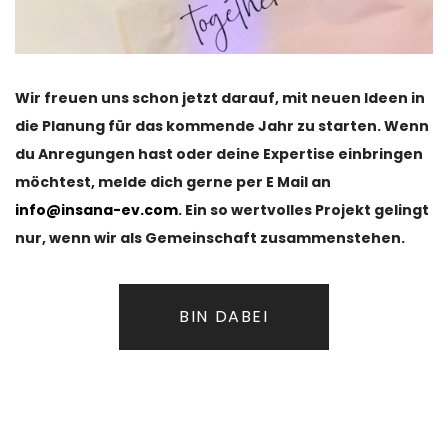
Wir freuen uns schon jetzt darauf, mit neuen Ideen in
die Planung für das kommende Jahr zu starten. Wenn
du Anregungen hast oder deine Expertise einbringen
möchtest, melde dich gerne per E Mail an
info@insana-ev.com
. Ein so wertvolles Projekt gelingt
nur, wenn wir als Gemeinschaft zusammenstehen.
BIN DABEI