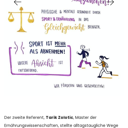
Der zweite Referent,
Tarik Zolotic
, Master der
Ernährungswissenschaften, stellte alltagstaugliche Wege