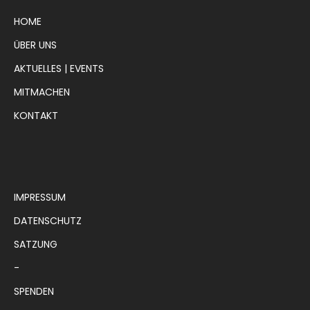
HOME
ÜBER UNS
AKTUELLES | EVENTS
MITMACHEN
KONTAKT
IMPRESSUM
DATENSCHUTZ
SATZUNG
-
SPENDEN