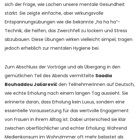
sich der Frage, wie Lachen unsere mentale Gesundheit
stärkt. Sie zeigte einfache, aber wirkungsvolle
Entspannungsübungen wie die bekannte „ha ha ha“-
Technik, die helfen, das Zwerchfell zu lockern und Stress
abzubauen. Diese Übungen wirken vielleicht simpel, tragen
jedoch erheblich zur mentalen Hygiene bei.
Zum Abschluss der Vorträge und als Übergang in den
gemütlichen Teil des Abends vermittelte
Saadia
Bouhaddou Jašarević
den Teilnehmerinnen auf Deutsch,
wie echte Erholung nach einem langen Tag aussieht. Sie
erinnerte daran, dass Erholung kein Luxus, sondern eine
essentielle Voraussetzung für das wertvolle Engagement
von Frauen in ihrem Alltag ist. Dabei unterschied sie klar
zwischen oberflächlicher und echter Erholung: Während
Medienkonsum im Wohnzimmer oft mehr belastet als