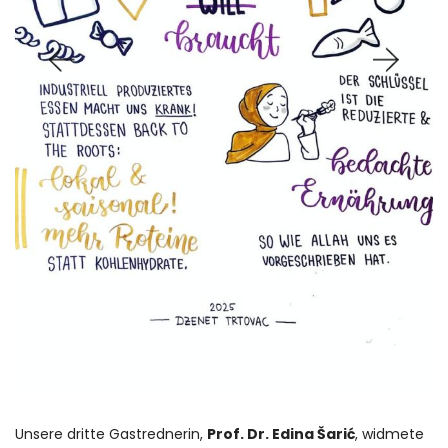
Unsere dritte Gastrednerin,
Prof. Dr. Edina Šarić
, widmete