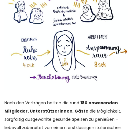
Nach den Vorträgen hatten die rund
180 anwesenden
Mitglieder, Unterstützerinnen, Gäste
die Möglichkeit,
sorgfältig ausgewählte gesunde Speisen zu genießen –
liebevoll zubereitet von einem erstklassigen italienischen