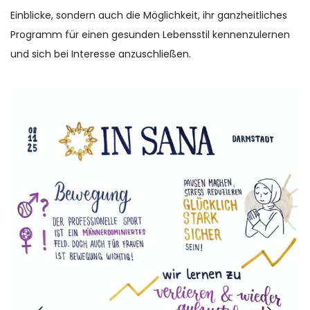
Einblicke, sondern auch die Möglichkeit, ihr ganzheitliches
Programm für einen gesunden Lebensstil kennenzulernen
und sich bei Interesse anzuschließen.