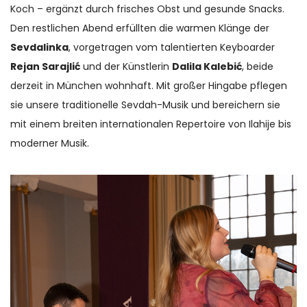
Koch – ergänzt durch frisches Obst und gesunde Snacks.
Den restlichen Abend erfüllten die warmen Klänge der
Sevdalinka
, vorgetragen vom talentierten Keyboarder
Rejan Sarajlić
und der Künstlerin
Dalila Kalebić
, beide
derzeit in München wohnhaft. Mit großer Hingabe pflegen
sie unsere traditionelle Sevdah-Musik und bereichern sie
mit einem breiten internationalen Repertoire von Ilahije bis
moderner Musik.