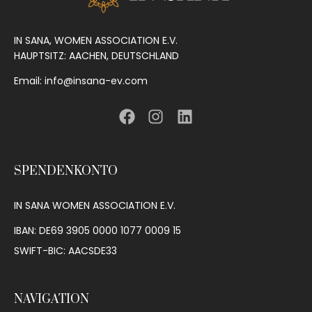
IN SANA, WOMEN ASSOCIATION E.V.
HAUPTSITZ: AACHEN, DEUTSCHLAND
Email: info@insana-ev.com
SPENDENKONTO
IN SANA WOMEN ASSOCIATION E.V.
IBAN: DE69 3905 0000 1077 0009 15
SWIFT-BIC: AACSDE33
NAVIGATION