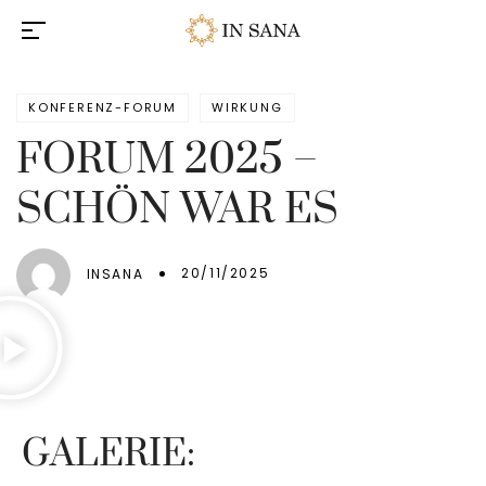
KONFERENZ-FORUM
WIRKUNG
FORUM 2025 –
SCHÖN WAR ES
20/11/2025
INSANA
GALERIE: