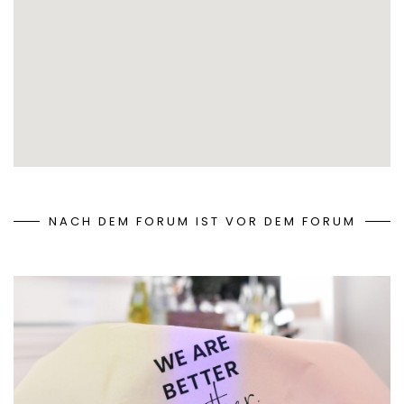
NACH DEM FORUM IST VOR DEM FORUM