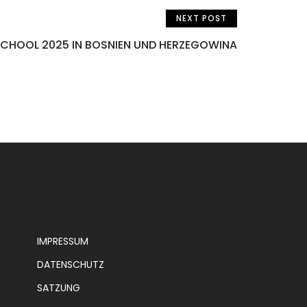
NEXT POST
CHOOL 2025 IN BOSNIEN UND HERZEGOWINA
IMPRESSUM
DATENSCHUTZ
SATZUNG