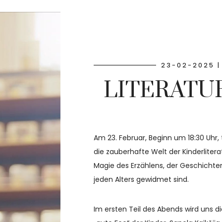
23-02-2025 |
LITERATU
Am 23. Februar, Beginn um 18:30 Uhr, 
die zauberhafte Welt der Kinderlitera
Magie des Erzählens, der Geschichten
jeden Alters gewidmet sind.
Im ersten Teil des Abends wird uns di