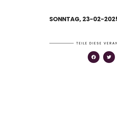
SONNTAG, 23-02-2025,
TEILE DIESE VER