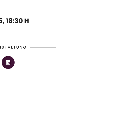
 18:30 H
ANSTALTUNG