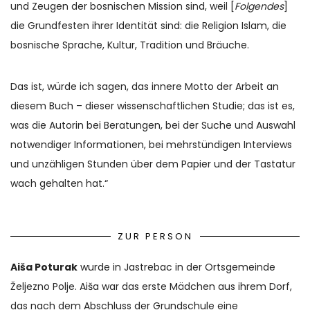
und Zeugen der bosnischen Mission sind, weil [
Folgendes
]
die Grundfesten ihrer Identität sind: die Religion Islam, die
bosnische Sprache, Kultur, Tradition und Bräuche.
Das ist, würde ich sagen, das innere Motto der Arbeit an
diesem Buch – dieser wissenschaftlichen Studie; das ist es,
was die Autorin bei Beratungen, bei der Suche und Auswahl
notwendiger Informationen, bei mehrstündigen Interviews
und unzähligen Stunden über dem Papier und der Tastatur
wach gehalten hat.“
ZUR PERSON
Aiša Poturak
wurde in Jastrebac in der Ortsgemeinde
Željezno Polje. Aiša war das erste Mädchen aus ihrem Dorf,
das nach dem Abschluss der Grundschule eine