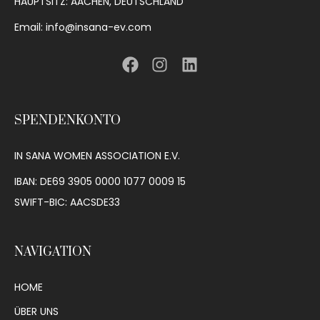
HAUPTSITZ: AACHEN, DEUTSCHLAND
Email: info@insana-ev.com
SPENDENKONTO
IN SANA WOMEN ASSOCIATION E.V.
IBAN: DE69 3905 0000 1077 0009 15
SWIFT-BIC: AACSDE33
NAVIGATION
HOME
ÜBER UNS