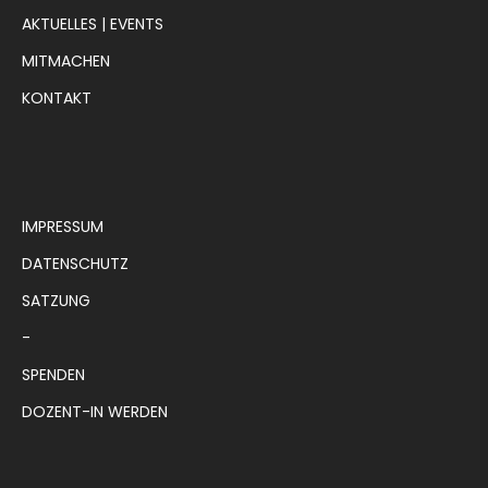
AKTUELLES | EVENTS
MITMACHEN
KONTAKT
IMPRESSUM
DATENSCHUTZ
SATZUNG
-
SPENDEN
DOZENT-IN WERDEN