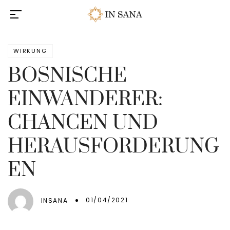
WIRKUNG
BOSNISCHE
EINWANDERER:
CHANCEN UND
HERAUSFORDERUNG
EN
01/04/2021
INSANA