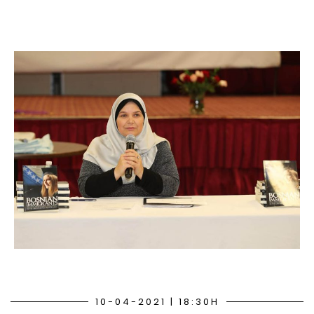
10-04-2021 | 18:30H