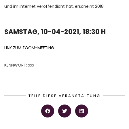
und im Internet veröffentlicht hat, erscheint 2018.
SAMSTAG, 10-04-2021, 18:30 H
LINK ZUM ZOOM-MEETING
KENNWORT: xxx
TEILE DIESE VERANSTALTUNG