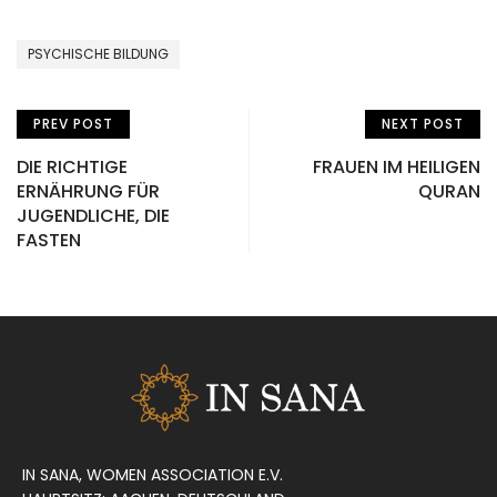
PSYCHISCHE BILDUNG
PREV POST
NEXT POST
DIE RICHTIGE
FRAUEN IM HEILIGEN
ERNÄHRUNG FÜR
QURAN
JUGENDLICHE, DIE
FASTEN
IN SANA, WOMEN ASSOCIATION E.V.