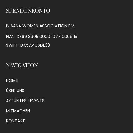
SPENDENKONTO
IN SANA WOMEN ASSOCIATION E.V.
IBAN: DE69 3905 0000 1077 0009 15
SWIFT-BIC: AACSDE33
NAVIGATION
HOME
ÜBER UNS
AKTUELLES | EVENTS
MITMACHEN
KONTAKT