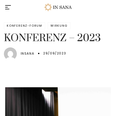
KONFERENZ-FORUM
WIRKUNG
KONFERENZ – 2023
29/09/2023
INSANA