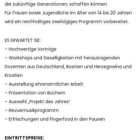
die zukünftige Generationen, schaffen können.
Für Frauen sowie Jugendliche im Alter von 14 bis 20 Jahren
wird ein reichhaltiges zweitägiges Programm vorbereitet.
ES ERWARTET SIE:
– Hochwertige Vorträge
– Workshops und Geselligkeiten mit herausragenden
Dozenten aus Deutschland, Bosnien und Herzegowina und
Kroatien
– Ausstellung ehrenamtlicher Arbeit
– Präsentation von Büchern
– Auswahl „Projekt des Jahres“
– Revuemusikprogramm
– Erfrischungen und Fingerfood in den Pausen
EINTRITTSPREISE: