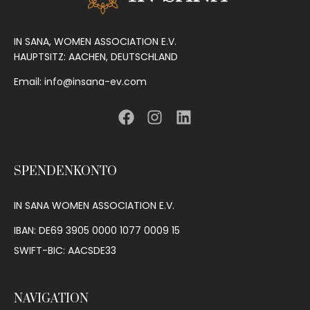
IN SANA, WOMEN ASSOCIATION E.V.
HAUPTSITZ: AACHEN, DEUTSCHLAND
Email: info@insana-ev.com
SPENDENKONTO
IN SANA WOMEN ASSOCIATION E.V.
IBAN: DE69 3905 0000 1077 0009 15
SWIFT-BIC: AACSDE33
NAVIGATION