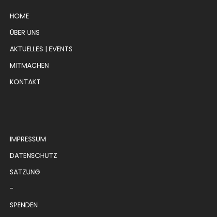
HOME
ÜBER UNS
AKTUELLES | EVENTS
MITMACHEN
KONTAKT
IMPRESSUM
DATENSCHUTZ
SATZUNG
-
SPENDEN