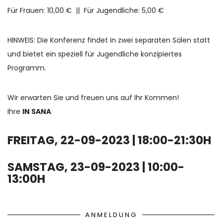
Für Frauen: 10,00 € || Für Jugendliche: 5,00 €
HINWEIS: Die Konferenz findet in zwei separaten Sälen statt
und bietet ein speziell für Jugendliche konzipiertes
Programm.
Wir erwarten Sie und freuen uns auf Ihr Kommen!
Ihre
IN SANA
FREITAG, 22-09-2023 | 18:00-21:30H
SAMSTAG, 23-09-2023 | 10:00-
13:00H
ANMELDUNG