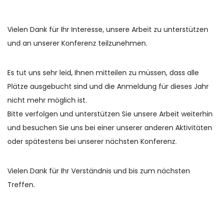
Vielen Dank für Ihr Interesse, unsere Arbeit zu unterstützen
und an unserer Konferenz teilzunehmen.
Es tut uns sehr leid, Ihnen mitteilen zu müssen, dass alle
Plätze ausgebucht sind und die Anmeldung für dieses Jahr
nicht mehr möglich ist.
Bitte verfolgen und unterstützen Sie unsere Arbeit weiterhin
und besuchen Sie uns bei einer unserer anderen Aktivitäten
oder spätestens bei unserer nächsten Konferenz.
Vielen Dank für Ihr Verständnis und bis zum nächsten
Treffen.