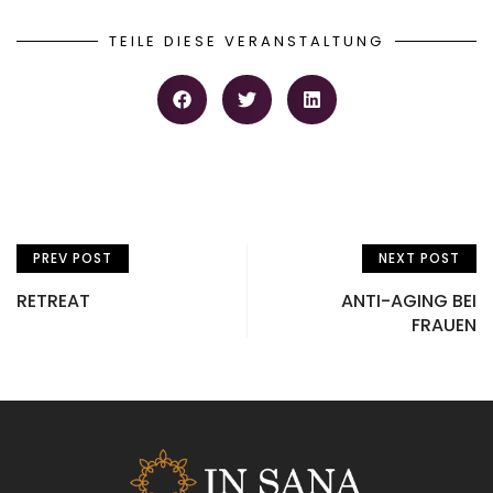
TEILE DIESE VERANSTALTUNG
PREV POST
NEXT POST
RETREAT
ANTI-AGING BEI
FRAUEN