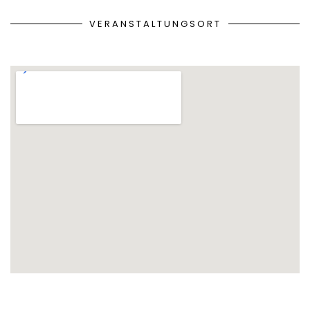
VERANSTALTUNGSORT