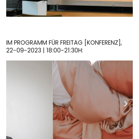
IM PROGRAMM FÜR FREITAG [KONFERENZ],
22-09-2023 | 18:00-21:30H: