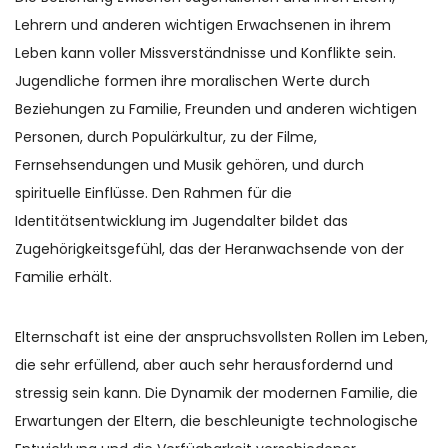
Lehrern und anderen wichtigen Erwachsenen in ihrem
Leben kann voller Missverständnisse und Konflikte sein.
Jugendliche formen ihre moralischen Werte durch
Beziehungen zu Familie, Freunden und anderen wichtigen
Personen, durch Populärkultur, zu der Filme,
Fernsehsendungen und Musik gehören, und durch
spirituelle Einflüsse. Den Rahmen für die
Identitätsentwicklung im Jugendalter bildet das
Zugehörigkeitsgefühl, das der Heranwachsende von der
Familie erhält.
Elternschaft ist eine der anspruchsvollsten Rollen im Leben,
die sehr erfüllend, aber auch sehr herausfordernd und
stressig sein kann. Die Dynamik der modernen Familie, die
Erwartungen der Eltern, die beschleunigte technologische