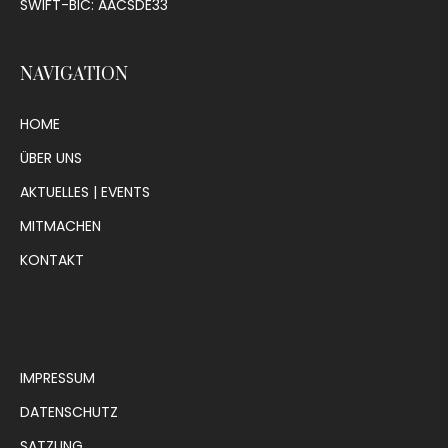
SWIFT-BIC: AACSDE33
NAVIGATION
HOME
ÜBER UNS
AKTUELLES | EVENTS
MITMACHEN
KONTAKT
IMPRESSUM
DATENSCHUTZ
SATZUNG