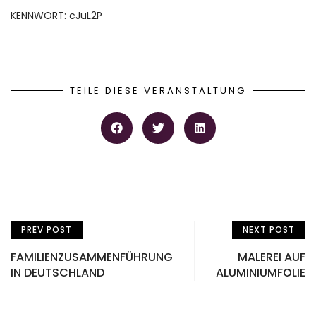
KENNWORT: cJuL2P
TEILE DIESE VERANSTALTUNG
PREV POST
NEXT POST
FAMILIENZUSAMMENFÜHRUNG
MALEREI AUF
IN DEUTSCHLAND
ALUMINIUMFOLIE