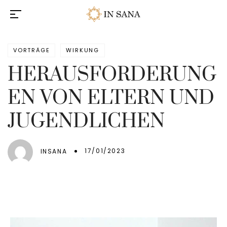
VORTRÄGE
WIRKUNG
HERAUSFORDERUNG
EN VON ELTERN UND
JUGENDLICHEN
17/01/2023
INSANA