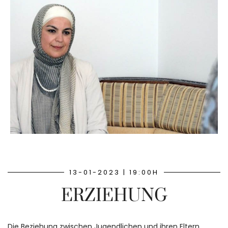
13-01-2023 | 19:00H
ERZIEHUNG
Die Beziehung zwischen Jugendlichen und ihren Eltern,