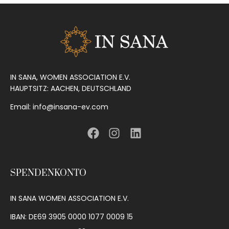
IN SANA, WOMEN ASSOCIATION E.V.
HAUPTSITZ: AACHEN, DEUTSCHLAND
Email: info@insana-ev.com
SPENDENKONTO
IN SANA WOMEN ASSOCIATION E.V.
IBAN: DE69 3905 0000 1077 0009 15