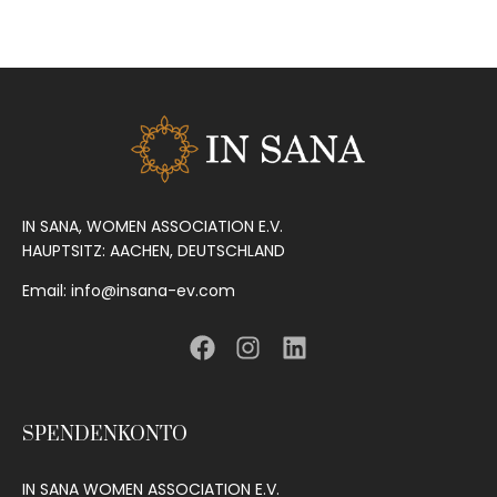
IN SANA, WOMEN ASSOCIATION E.V.
HAUPTSITZ: AACHEN, DEUTSCHLAND
Email: info@insana-ev.com
SPENDENKONTO
IN SANA WOMEN ASSOCIATION E.V.