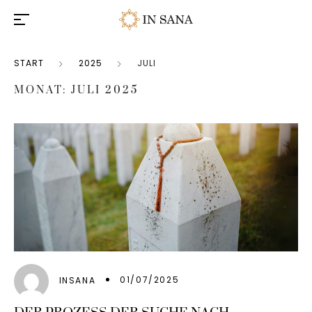
START
2025
JULI
MONAT:
JULI 2025
01/07/2025
INSANA