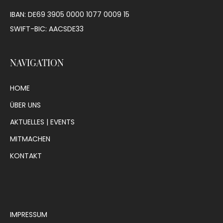
IBAN: DE69 3905 0000 1077 0009 15
SWIFT-BIC: AACSDE33
NAVIGATION
HOME
ÜBER UNS
AKTUELLES | EVENTS
MITMACHEN
KONTAKT
IMPRESSUM