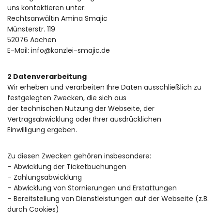
uns kontaktieren unter:
Rechtsanwältin Amina Smajic
Münsterstr. 119
52076 Aachen
E-Mail: info@kanzlei-smajic.de
2 Datenverarbeitung
Wir erheben und verarbeiten Ihre Daten ausschließlich zu
festgelegten Zwecken, die sich aus
der technischen Nutzung der Webseite, der
Vertragsabwicklung oder Ihrer ausdrücklichen
Einwilligung ergeben.
Zu diesen Zwecken gehören insbesondere:
– Abwicklung der Ticketbuchungen
– Zahlungsabwicklung
– Abwicklung von Stornierungen und Erstattungen
– Bereitstellung von Dienstleistungen auf der Webseite (z.B.
durch Cookies)