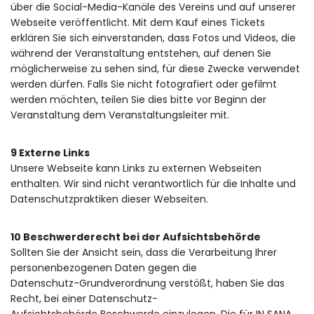
über die Social-Media-Kanäle des Vereins und auf unserer
Webseite veröffentlicht. Mit dem Kauf eines Tickets
erklären Sie sich einverstanden, dass Fotos und Videos, die
während der Veranstaltung entstehen, auf denen Sie
möglicherweise zu sehen sind, für diese Zwecke verwendet
werden dürfen. Falls Sie nicht fotografiert oder gefilmt
werden möchten, teilen Sie dies bitte vor Beginn der
Veranstaltung dem Veranstaltungsleiter mit.
9 Externe Links
Unsere Webseite kann Links zu externen Webseiten
enthalten. Wir sind nicht verantwortlich für die Inhalte und
Datenschutzpraktiken dieser Webseiten.
10 Beschwerderecht bei der Aufsichtsbehörde
Sollten Sie der Ansicht sein, dass die Verarbeitung Ihrer
personenbezogenen Daten gegen die
Datenschutz-Grundverordnung verstößt, haben Sie das
Recht, bei einer Datenschutz-