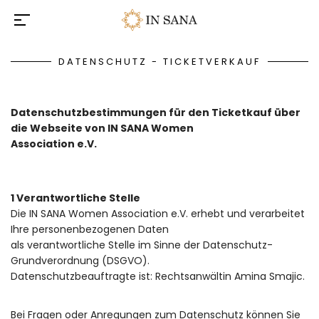
DATENSCHUTZ - TICKETVERKAUF
Datenschutzbestimmungen für den Ticketkauf über
die Webseite von IN SANA Women
Association e.V.
1 Verantwortliche Stelle
Die IN SANA Women Association e.V. erhebt und verarbeitet
Ihre personenbezogenen Daten
als verantwortliche Stelle im Sinne der Datenschutz-
Grundverordnung (DSGVO).
Datenschutzbeauftragte ist: Rechtsanwältin Amina Smajic.
Bei Fragen oder Anregungen zum Datenschutz können Sie