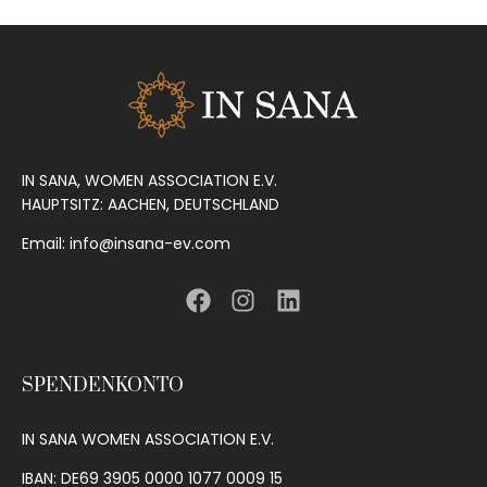
IN SANA, WOMEN ASSOCIATION E.V.
HAUPTSITZ: AACHEN, DEUTSCHLAND
Email: info@insana-ev.com
SPENDENKONTO
IN SANA WOMEN ASSOCIATION E.V.
IBAN: DE69 3905 0000 1077 0009 15