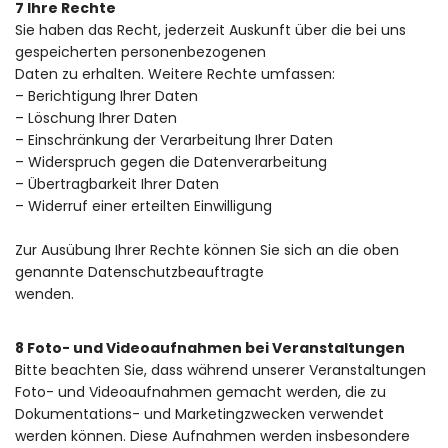
7 Ihre Rechte
Sie haben das Recht, jederzeit Auskunft über die bei uns
gespeicherten personenbezogenen
Daten zu erhalten. Weitere Rechte umfassen:
– Berichtigung Ihrer Daten
– Löschung Ihrer Daten
– Einschränkung der Verarbeitung Ihrer Daten
– Widerspruch gegen die Datenverarbeitung
– Übertragbarkeit Ihrer Daten
– Widerruf einer erteilten Einwilligung
Zur Ausübung Ihrer Rechte können Sie sich an die oben
genannte Datenschutzbeauftragte
wenden.
8 Foto- und Videoaufnahmen bei Veranstaltungen
Bitte beachten Sie, dass während unserer Veranstaltungen
Foto- und Videoaufnahmen gemacht werden, die zu
Dokumentations- und Marketingzwecken verwendet
werden können. Diese Aufnahmen werden insbesondere