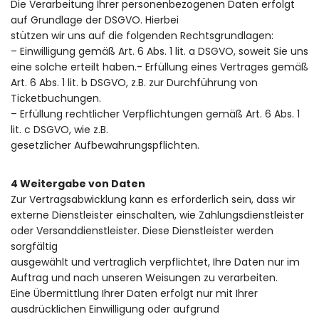
Die Verarbeitung Ihrer personenbezogenen Daten erfolgt
auf Grundlage der DSGVO. Hierbei
stützen wir uns auf die folgenden Rechtsgrundlagen:
– Einwilligung gemäß Art. 6 Abs. 1 lit. a DSGVO, soweit Sie uns
eine solche erteilt haben.- Erfüllung eines Vertrages gemäß
Art. 6 Abs. 1 lit. b DSGVO, z.B. zur Durchführung von
Ticketbuchungen.
– Erfüllung rechtlicher Verpflichtungen gemäß Art. 6 Abs. 1
lit. c DSGVO, wie z.B.
gesetzlicher Aufbewahrungspflichten.
4 Weitergabe von Daten
Zur Vertragsabwicklung kann es erforderlich sein, dass wir
externe Dienstleister einschalten, wie Zahlungsdienstleister
oder Versanddienstleister. Diese Dienstleister werden
sorgfältig
ausgewählt und vertraglich verpflichtet, Ihre Daten nur im
Auftrag und nach unseren Weisungen zu verarbeiten.
Eine Übermittlung Ihrer Daten erfolgt nur mit Ihrer
ausdrücklichen Einwilligung oder aufgrund