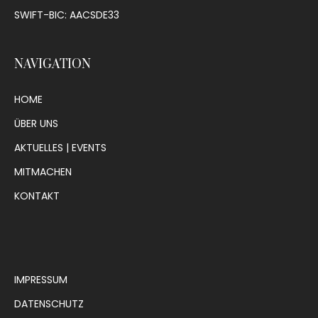
SWIFT-BIC: AACSDE33
NAVIGATION
HOME
ÜBER UNS
AKTUELLES | EVENTS
MITMACHEN
KONTAKT
IMPRESSUM
DATENSCHUTZ