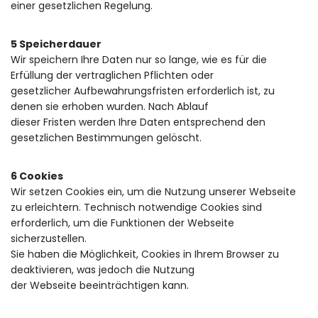
einer gesetzlichen Regelung.
5 Speicherdauer
Wir speichern Ihre Daten nur so lange, wie es für die
Erfüllung der vertraglichen Pflichten oder
gesetzlicher Aufbewahrungsfristen erforderlich ist, zu
denen sie erhoben wurden. Nach Ablauf
dieser Fristen werden Ihre Daten entsprechend den
gesetzlichen Bestimmungen gelöscht.
6 Cookies
Wir setzen Cookies ein, um die Nutzung unserer Webseite
zu erleichtern. Technisch notwendige Cookies sind
erforderlich, um die Funktionen der Webseite
sicherzustellen.
Sie haben die Möglichkeit, Cookies in Ihrem Browser zu
deaktivieren, was jedoch die Nutzung
der Webseite beeinträchtigen kann.