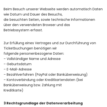
Beim Besuch unserer Webseite werden automatisch Daten
wie Datum und Dauer des Besuchs,
die besuchten Seiten, sowie technische Informationen
über den verwendeten Browser und das
Betriebssystem erfasst.
Zur Erfüllung eines Vertrages und zur Durchführung von
Ticketbuchungen benötigen wir
folgende personenbezogene Daten:
– Vollständiger Name und Adresse
– Geburtsdatum
– E-Mail-Adresse
– Bezahlverfahren (PayPal oder Banküberweisung)
– Kontoverbindung oder Kreditkartendaten (bei
Banküberweisung bzw. Zahlung mit
Kreditkarte)
3 Rechtsgrundlage der Datenverarbeitung